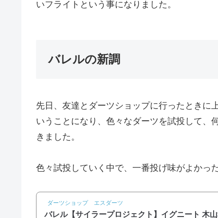
いフライトという事になりました。
バレルの新調
先日、友達とダーツショップに行ったときに
いうことになり、色々なダーツを試投して、
きました。
色々試投していく中で、一番投げ味がよかっ
ダーツショップ エスダーツ
バレル【サイラープロジェクト】イグニート 木山