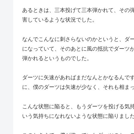
あるときは、三本投げて三本弾かれて、その
害しているような状況でした。
なんでこんなに刺さらないのかというと、ダ
になっていて、そのあとに風の抵抗でダーツ
弾かれるというものでした。
ダーツに矢速があればまだなんとかなるんで
に、僕のダーツは矢速が少なく、それも相ま
こんな状態に陥ると、もうダーツを投げる気
いう気持ちになれないような状態に陥りまし