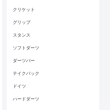
クリケット
グリップ
スタンス
ソフトダーツ
ダーツバー
テイクバック
ドイツ
ハードダーツ