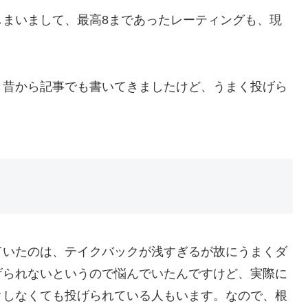
しまいまして、最高8まであったレーティングも、現
、昔から記事でも書いてきましたけど、うまく投げら
ていたのは、テイクバックが浅すぎるが故にうまくダ
げられないというので悩んでいたんですけど、実際に
クしなくても投げられている人もいます。なので、根