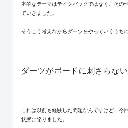
本的なテーマはテイクバックではなく、その
ていきました。
そうこう考えながらダーツをやっていくうち
ダーツがボードに刺さらない
これは以前も経験した問題なんですけど、今
状態に陥りました。