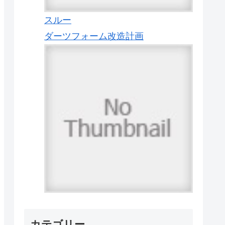
スルー
ダーツフォーム改造計画
カテゴリー