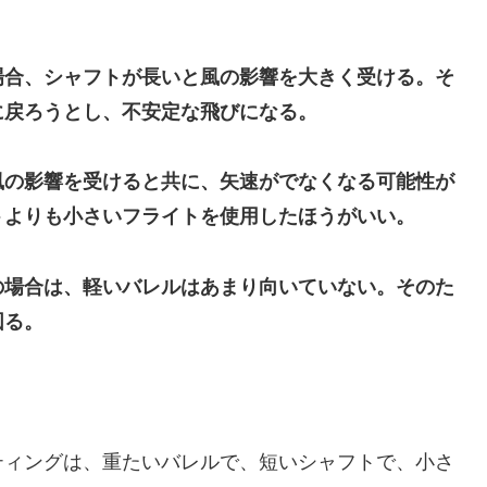
場合、シャフトが長いと風の影響を大きく受ける。そ
に戻ろうとし、不安定な飛びになる。
風の影響を受けると共に、矢速がでなくなる可能性が
トよりも小さいフライトを使用したほうがいい。
の場合は、軽いバレルはあまり向いていない。そのた
図る。
ティングは、重たいバレルで、短いシャフトで、小さ