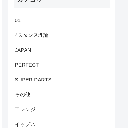
01
4スタンス理論
JAPAN
PERFECT
SUPER DARTS
その他
アレンジ
イップス