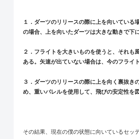
１．ダーツのリリースの際に上を向いている
の場合、上を向いたダーツは大きな動きで下
２．フライトを大きいものを使うと、それも
ある。矢速が出ていない場合は、今のフライ
３．ダーツのリリースの際に上を向く裏抜き
め、重いバレルを使用して、飛びの安定性を
その結果、現在の僕の状態に向いているセッ