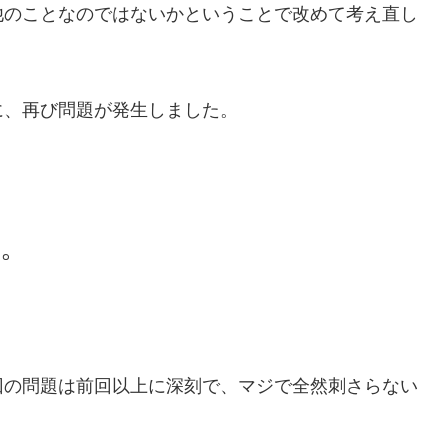
他のことなのではないかということで改めて考え直し
に、再び問題が発生しました。
。
回の問題は前回以上に深刻で、マジで全然刺さらない