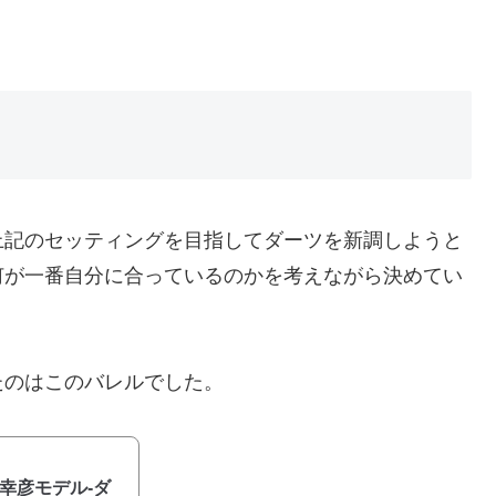
上記のセッティングを目指してダーツを新調しようと
何が一番自分に合っているのかを考えながら決めてい
たのはこのバレルでした。
幸彦モデル-ダ