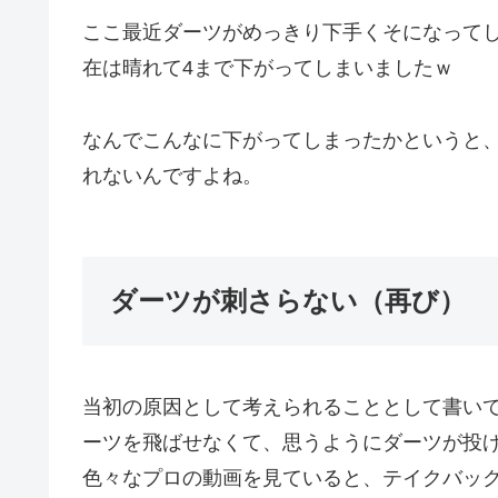
ここ最近ダーツがめっきり下手くそになって
在は晴れて4まで下がってしまいましたｗ
なんでこんなに下がってしまったかというと
れないんですよね。
ダーツが刺さらない（再び）
当初の原因として考えられることとして書い
ーツを飛ばせなくて、思うようにダーツが投
色々なプロの動画を見ていると、テイクバッ