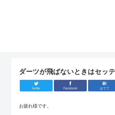
ダーツが飛ばないときはセッ
Twitter
Facebook
はてブ
お疲れ様です。