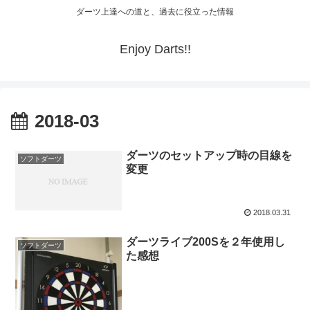
ダーツ上達への道と、過去に役立った情報
Enjoy Darts!!
2018-03
ダーツのセットアップ時の目線を
ソフトダーツ
変更
2018.03.31
ダーツライブ200Sを２年使用し
ソフトダーツ
た感想