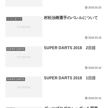
2018.03.20
村松治樹選手のバレルについて
ソフトダーツ
2018.03.18
SUPER DARTS 2018 2日目
SUPER DARTS
2018.03.16
SUPER DARTS 2018 1日目
SUPER DARTS
2018.03.15