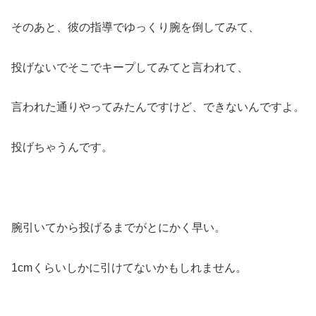
そのあと、彼の指導でゆっくり腕を倒してみて、
投げないでそこでキープしてみてと言われて、
言われた通りやってみたんですけど、できないんですよ。
投げちゃうんです。
腕引いてから投げるまでがとにかく早い。
1cmくらいしかに引けてないかもしれません。