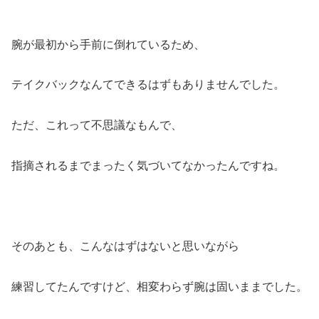
腕が最初から手前に倒れているため、
テイクバックなんてできるはずもありませんでした。
ただ、これって不思議なもんで、
指摘されるまでまったく気づいてなかったんですね。
そのあとも、こんなはずはないと思いながら
練習してたんですけど、相変わらず腕は固いままでした。