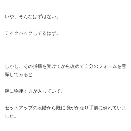
いや、そんなはずはない。
テイクバックしてるはず。
しかし、その指摘を受けてから改めて自分のフォームを意
識してみると、
腕に物凄く力が入っていて、
セットアップの段階から既に腕がかなり手前に倒れていま
した。