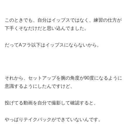
このときでも、自分はイップスではなく、練習の仕方が
下手くそなだけだと思い込んでました。
だってAフラ以下はイップスにならないから。
それから、セットアップを腕の角度が90度になるように
意識するようにしたんですけど、
投げてる動画を自分で撮影して確認すると、
やっぱりテイクバックができていないんです。