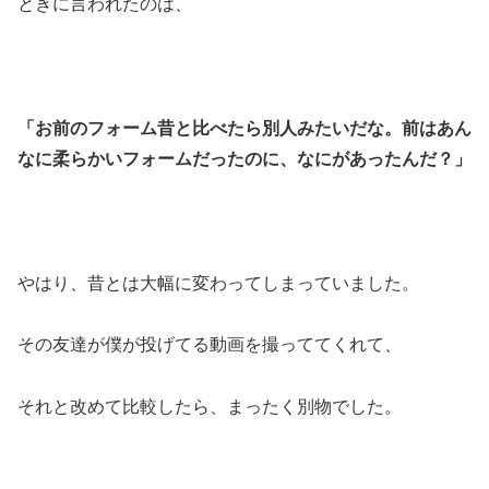
ときに言われたのは、
「お前のフォーム昔と比べたら別人みたいだな。前はあん
なに柔らかいフォームだったのに、なにがあったんだ？」
やはり、昔とは大幅に変わってしまっていました。
その友達が僕が投げてる動画を撮っててくれて、
それと改めて比較したら、まったく別物でした。