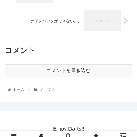
テイクバックができない。。
コメント
コメントを書き込む
ホーム
イップス
Enjoy Darts!!