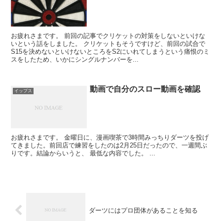
お疲れさまです。 前回の記事でクリケットの対策をしないといけな
いという話をしました。 クリケットもそうですけど、前回の試合で
S15を決めないといけないところをS2にいれてしまうという痛恨のミ
スをしたため、いかにシングルナンバーを...
動画で自分のスロー動画を確認
イップス
お疲れさまです。 金曜日に、漫画喫茶で3時間みっちりダーツを投げ
てきました。前回店で練習をしたのは2月25日だったので、一週間ぶ
りです。結論からいうと、 最低な内容でした。 ...
ダーツにはプロ団体があることを知る