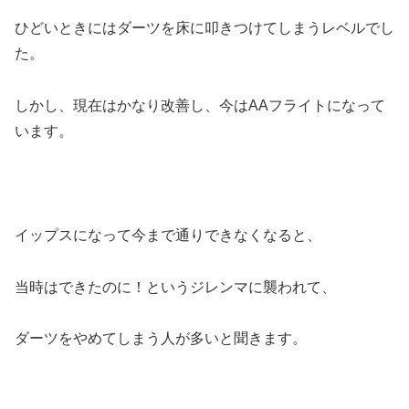
ひどいときにはダーツを床に叩きつけてしまうレベルでし
た。
しかし、現在はかなり改善し、今はAAフライトになって
います。
イップスになって今まで通りできなくなると、
当時はできたのに！というジレンマに襲われて、
ダーツをやめてしまう人が多いと聞きます。