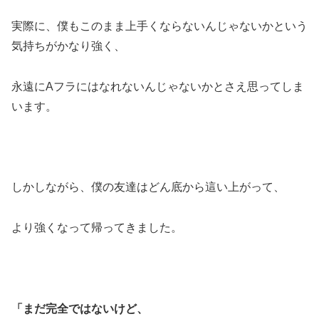
実際に、僕もこのまま上手くならないんじゃないかという
気持ちがかなり強く、
永遠にAフラにはなれないんじゃないかとさえ思ってしま
います。
しかしながら、僕の友達はどん底から這い上がって、
より強くなって帰ってきました。
「まだ完全ではないけど、