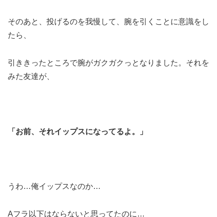
そのあと、投げるのを我慢して、腕を引くことに意識をし
たら、
引ききったところで腕がガクガクっとなりました。それを
みた友達が、
「お前、それイップスになってるよ。」
うわ…俺イップスなのか…
Aフラ以下はならないと思ってたのに…