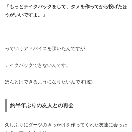
「もっとテイクバックをして、タメを作ってから投げたほ
うがいいですよ。」
っていうアドバイスを頂いたんですが、
テイクバックできないんです。
ほんとはできるようになりたいんです(泣)
約半年ぶりの友人との再会
久しぶりにダーツのきっかけを作ってくれた友達に会った