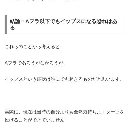
結論＝Aフラ以下でもイップスになる恐れはあ
る
これらのことから考えると、
Aフラであろうがなかろうが、
イップスという症状は誰にでも起きるものだと思います。
実際に、現在は当時の自分よりも全然気持ちよくダーツを
投げることができていません。