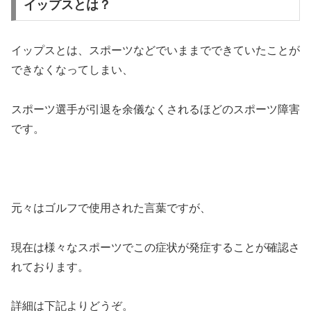
イップスとは？
イップスとは、スポーツなどでいままでできていたことが
できなくなってしまい、
スポーツ選手が引退を余儀なくされるほどのスポーツ障害
です。
元々はゴルフで使用された言葉ですが、
現在は様々なスポーツでこの症状が発症することが確認さ
れております。
詳細は下記よりどうぞ。