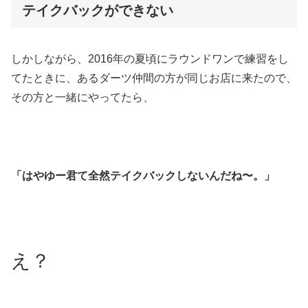
テイクバックができない
しかしながら、2016年の夏頃にラウンドワンで練習をし
てたときに、あるダーツ仲間の方が同じお店に来たので、
その方と一緒にやってたら、
「はやゆー君て全然テイクバックしないんだね〜。」
え？