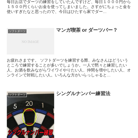
毎日お店でダーツの練習をしていたんですけど、毎日１０００円から
１５００円くらいお金を使ってしまいました。さすがにちょっと金を
使いすぎたなと思ったので、今日はひたすら家でダー...
マンガ喫茶 or ダーツバー？
ソフトダーツ
お疲れさまです。 ソフトダーツを練習する際、みなさんはどういう
ところで練習することが多いでしょうか。一人で黙々と練習したい
人、お酒を飲みながらワイワイやりたい人、仲間を増やしたい人、オ
ンラインで対戦したい人。いろんな方がいらっしゃると...
シングルナンバー練習法
ソフトダーツ