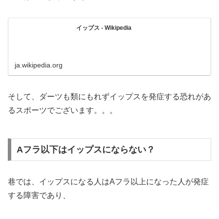
イップス - Wikipedia
ja.wikipedia.org
そして、ダーツも類にもれずイップスを発症する恐れがあ
るスポーツでございます。。。
Aフラ以下はイップスにならない？
巷では、イップスになる人はAフラ以上になった人が発症
する障害であり、