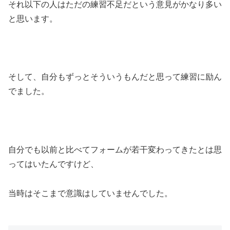
それ以下の人はただの練習不足だという意見がかなり多い
と思います。
そして、自分もずっとそういうもんだと思って練習に励ん
でました。
自分でも以前と比べてフォームが若干変わってきたとは思
ってはいたんですけど、
当時はそこまで意識はしていませんでした。