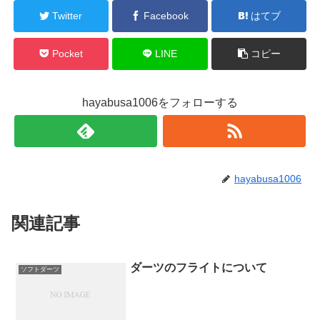
Twitter
Facebook
はてブ
Pocket
LINE
コピー
hayabusa1006をフォローする
hayabusa1006
関連記事
ダーツのフライトについて
ソフトダーツ