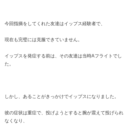
今回指摘をしてくれた友達はイップス経験者で、
現在も完璧には克服できていません。
イップスを発症する前は、その友達は当時Aフライトでし
た。
しかし、あることがきっかけでイップスになりました。
彼の症状は重症で、投げようとすると腕が震えて投げられ
なくなり、