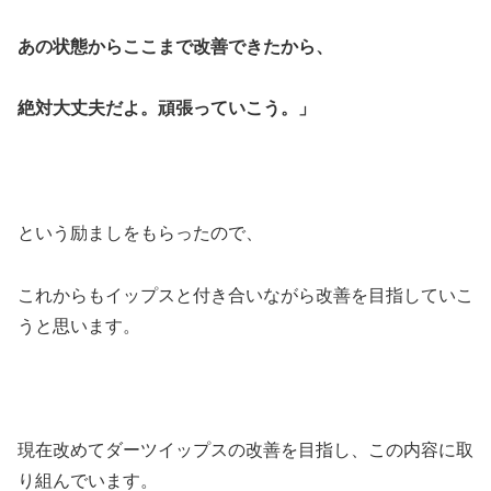
あの状態からここまで改善できたから、
絶対大丈夫だよ。頑張っていこう。」
という励ましをもらったので、
これからもイップスと付き合いながら改善を目指していこ
うと思います。
現在改めてダーツイップスの改善を目指し、この内容に取
り組んでいます。