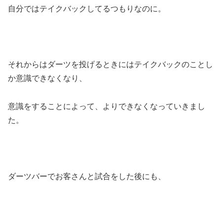
自分ではテイクバックしてるつもりなのに。
それからはダーツを投げるときにはテイクバックのことし
か意識できなくなり、
意識をすることによって、よりできなくなっていきまし
た。
ダーツバーでお客さんと試合をした後にも、