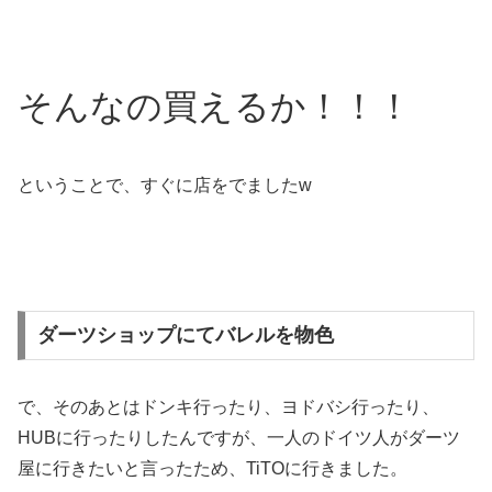
そんなの買えるか！！！
ということで、すぐに店をでましたw
ダーツショップにてバレルを物色
で、そのあとはドンキ行ったり、ヨドバシ行ったり、
HUBに行ったりしたんですが、一人のドイツ人がダーツ
屋に行きたいと言ったため、TiTOに行きました。