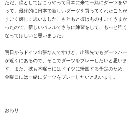
ただ、僕としてはこうやって日本に来て一緒にダーツをや
って、最終的に日本で新しいダーツを買ってくれたことが
すごく嬉しく思いました。もともと彼はものすごくうまか
ったので、新しいバレルでさらに練習をして、もっと強く
なってほしいと思いました。
明日からドイツ出張なんですけど、出張先でもダーツバー
が近くにあるので、そこでダーツをプレーしたいと思いま
す。また、彼も木曜日にはドイツに帰国する予定のため。
金曜日には一緒にダーツをプレーしたいと思います。
おわり