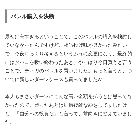
バレル購入を決断
最初は高すぎるということで、このバレルの購入を検討し
ていなかったんですけど、相当投げ味が良かったみたい
で、今夜じっくり考えるというふうに変更になり、最終的
にはタバコを吸い終わったあと、やっぱり今日買うと言う
ことで、ティガのバレルを買いました。もっと言うと、つ
いでに新しいダーツケースも買ってましたw
本人もまさかダーツにこんな高い金額を払うとは思ってな
かったので、買ったあとは結構複雑な顔をしてましたけ
ど、「自分への投資だ」と言って、前向きに捉えていまし
た。