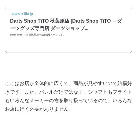
www.e-tito.jp
Darts Shop TiTO 秋葉原店 [Darts Shop TiTO －ダ
ーツグッズ専門店 ダーツショップ...
Darts Shop TiTO 秋葉原店の店舗情報ページです。
ここはお店が全体的に広くて、商品が見やすいので結構好
きです。また、バレルだけではなく、シャフトもフライト
もいろんなメーカーの物を取り扱っているので、いろんな
お店に行く必要がありません。