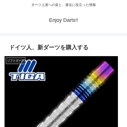
ダーツ上達への道と、過去に役立った情報
Enjoy Darts!!
ドイツ人、新ダーツを購入する
ソフトダーツ