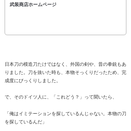
武装商店ホームページ
日本刀の模造刀たけではなく、外国の剣や、昔の拳銃もあ
りました。刀を抜いた時も、本物そっくりだったため、完
成度にびっくりしました。
で、そのドイツ人に、「これどう？」って聞いたら、
「俺はイミテーションを探しているんじゃない。本物の刀
を探しているんだ」