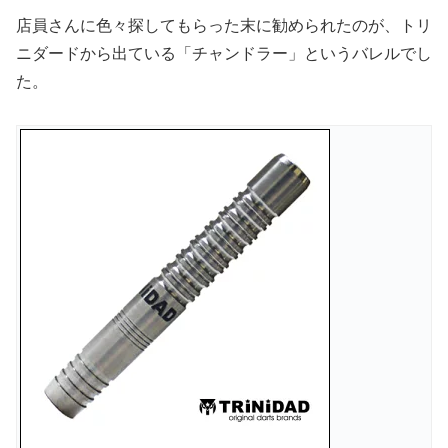
店員さんに色々探してもらった末に勧められたのが、トリ
ニダードから出ている「チャンドラー」というバレルでし
た。