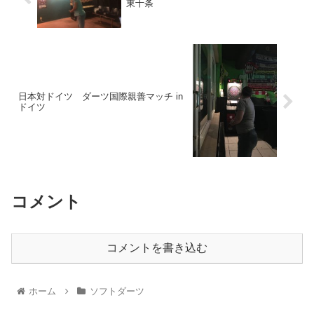
東十条
日本対ドイツ ダーツ国際親善マッチ in
ドイツ
コメント
コメントを書き込む
ホーム
ソフトダーツ