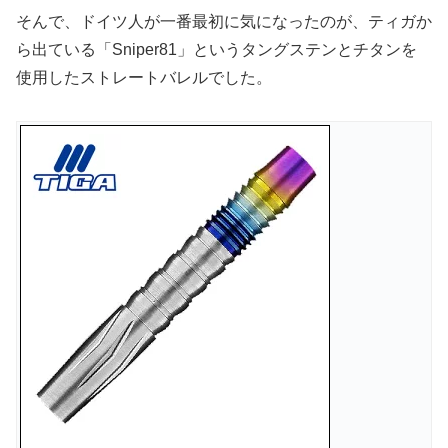
そんで、ドイツ人が一番最初に気になったのが、ティガか
ら出ている「Sniper81」というタングステンとチタンを
使用したストレートバレルでした。